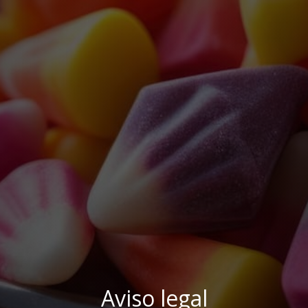
Aviso legal