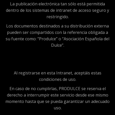
La publicación electrónica tan sólo está permitida
dentro de los sistemas de intranet de acceso seguro y
restringido.
Los documentos destinados a su distribución externa
pueden ser compartidos con la referencia obligada a
su fuente como: “Produlce” o “Asociación Española del
Dulce”.
Al registrarse en esta Intranet, aceptáis estas
condiciones de uso.
En caso de no cumplirlas, PRODULCE se reserva el
derecho a interrumpir este servicio desde ese mismo
momento hasta que se pueda garantizar un adecuado
uso.