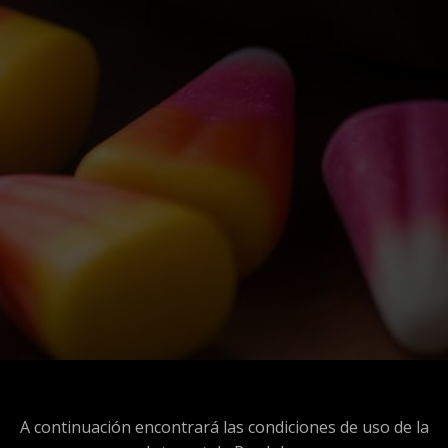
A continuación encontrará las condiciones de uso de la