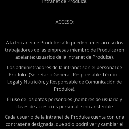
Intranet de Produlce.
ACCESO:
A la Intranet de Produlce sólo pueden tener acceso los
trabajadores de las empresas miembro de Produlce (en
adelante: usuarios de la intranet de Produlce).
Los administradores de la intranet son el personal de
Produlce (Secretario General, Responsable Técnico-
Legal y Nutrición, y Responsable de Comunicación de
Produlce).
El uso de los datos personales (nombres de usuario y
claves de acceso) es personal e intransferible.
Cada usuario de la intranet de Produlce cuenta con una
contraseña designada, que sólo podrá ver y cambiar el