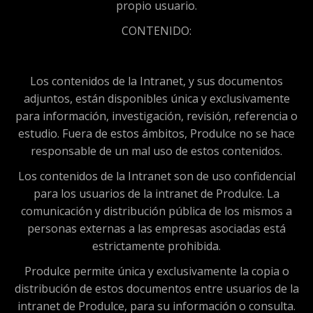
propio usuario.
CONTENIDO:
Los contenidos de la Intranet, y sus documentos
adjuntos, están disponibles única y exclusivamente
para información, investigación, revisión, referencia o
estudio. Fuera de estos ámbitos, Produlce no se hace
responsable de un mal uso de estos contenidos.
Los contenidos de la Intranet son de uso confidencial
para los usuarios de la intranet de Produlce. La
comunicación y distribución pública de los mismos a
personas externas a las empresas asociadas está
estrictamente prohibida.
Produlce permite única y exclusivamente la copia o
distribución de estos documentos entre usuarios de la
intranet de Produlce, para su información o consulta.