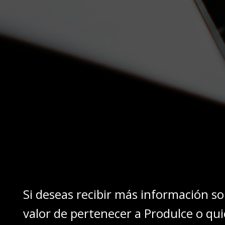
Si deseas recibir más información so
valor de pertenecer a Produlce o qui