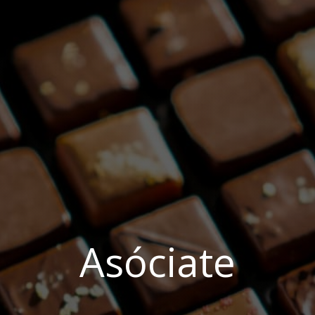
Asóciate