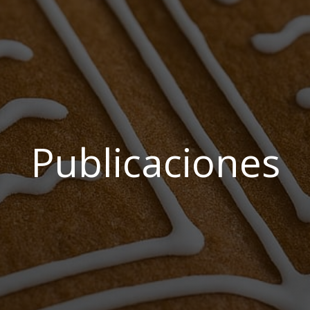
Publicaciones