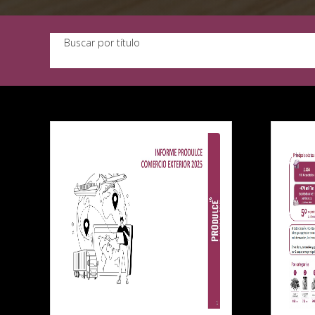
Buscar por título