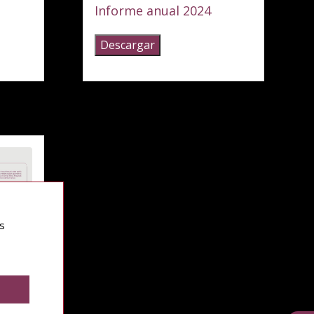
informe anual 2024
Descargar
s