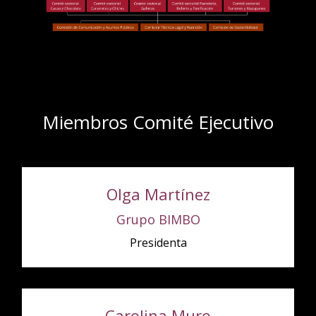
Miembros Comité Ejecutivo
Olga Martínez
Grupo BIMBO
Presidenta
Carolina Muro