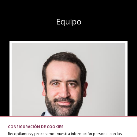
Equipo
CONFIGURACIÓN DE COOKIES
Recopilamos y procesamos vuestra información personal con las