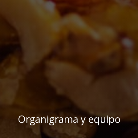
Organigrama y equipo