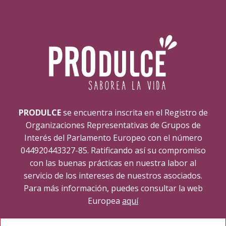
PRODULCE
se encuentra inscrita en el Registro de
Organizaciones Representativas de Grupos de
Interés del Parlamento Europeo con el número
044920443327-85. Ratificando así su compromiso
con las buenas prácticas en nuestra labor al
servicio de los intereses de nuestros asociados.
Para más información, puedes consultar la web
Europea
aquí