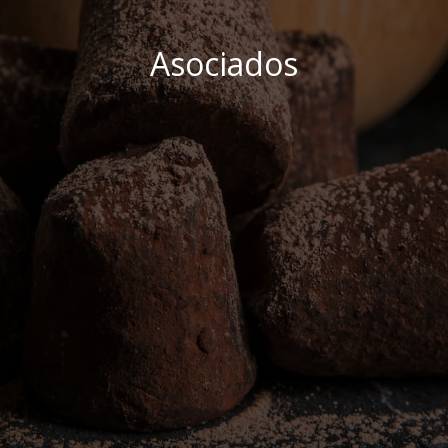
Asociados